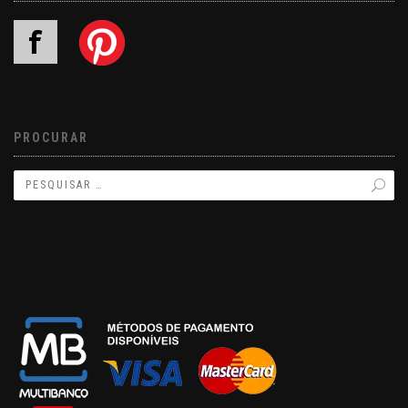
PROCURAR