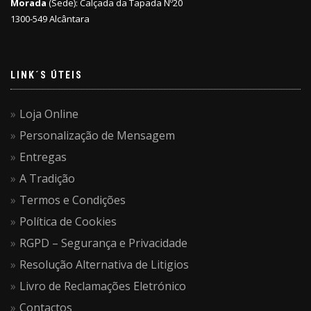
Morada
(Sede): Calçada da Tapada Nº20
1300-549 Alcântara
LINK´S ÚTEIS
Loja Online
Personalização de Mensagem
Entregas
A Tradição
Termos e Condições
Política de Cookies
RGPD – Segurança e Privacidade
Resolução Alternativa de Litigios
Livro de Reclamações Eletrónico
Contactos