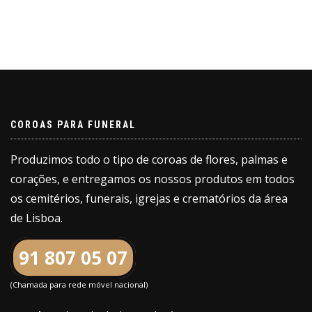
COROAS PARA FUNERAL
Produzimos todo o tipo de coroas de flores, palmas e
corações, e entregamos os nossos produtos em todos
os cemitérios, funerais, igrejas e crematórios da área
de Lisboa.
91 807 05 07
(Chamada para rede móvel nacional)