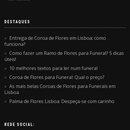
DESTAQUES
Entrega de Coroa de Flores em Lisboa: como
funciona?
Como fazer um Ramo de Flores para Funeral? 5 dicas
úteis!
10 melhores textos para ler num funeral
Coroa de Flores para Funeral: Qual o preço?
As mais belas Coroas de Flores para Funerais em
Lisboa
Palma de Flores Lisboa: Despeça-se com carinho
REDE SOCIAL: