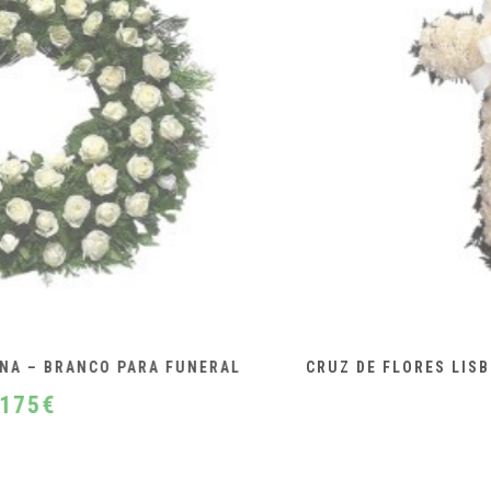
CRUZ DE FLORES LISBOA – BRANCO PARA FUNERAL
110
€