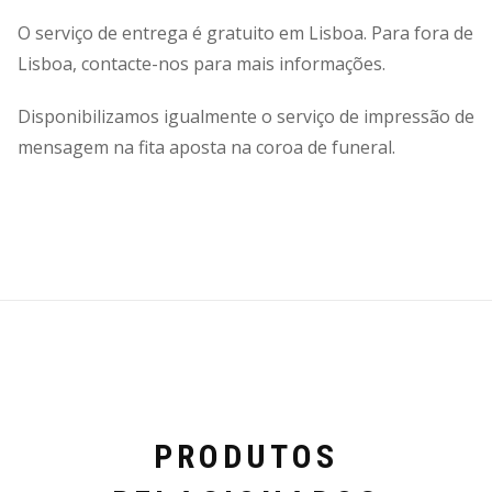
O serviço de entrega é gratuito em Lisboa. Para fora de
Lisboa, contacte-nos para mais informações.
Disponibilizamos igualmente o serviço de impressão de
mensagem na fita aposta na coroa de funeral.
PRODUTOS