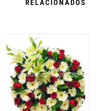
RELACIONADOS