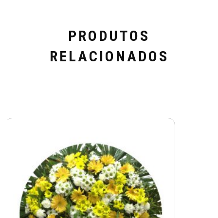
PRODUTOS
RELACIONADOS