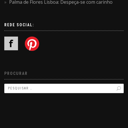
Palma de Flores Lisboa: Despeça-se com carinho
REDE SOCIAL:
PROCURAR