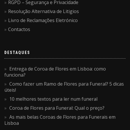
RGPD – Segurança e Privacidade
Resolução Alternativa de Litigios
Livro de Reclamações Eletrónico
Contactos
DESTAQUES
Entrega de Coroa de Flores em Lisboa: como
funciona?
Como fazer um Ramo de Flores para Funeral? 5 dicas
úteis!
10 melhores textos para ler num funeral
Coroa de Flores para Funeral: Qual o preço?
As mais belas Coroas de Flores para Funerais em
Lisboa