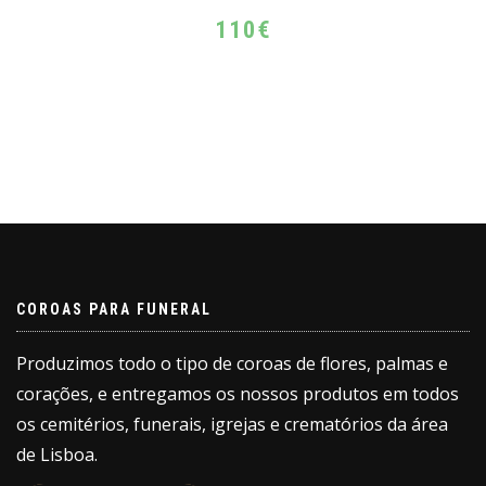
110
€
COROAS PARA FUNERAL
Produzimos todo o tipo de coroas de flores, palmas e
corações, e entregamos os nossos produtos em todos
os cemitérios, funerais, igrejas e crematórios da área
de Lisboa.