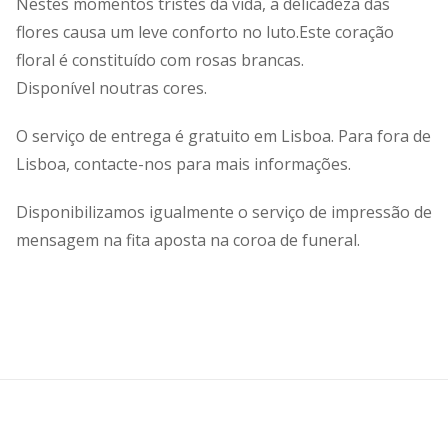
Nestes momentos tristes da vida, a delicadeza das
flores causa um leve conforto no luto.Este coração
floral é constituído com rosas brancas.
Disponível noutras cores.
O serviço de entrega é gratuito em Lisboa. Para fora de
Lisboa, contacte-nos para mais informações.
Disponibilizamos igualmente o serviço de impressão de
mensagem na fita aposta na coroa de funeral.