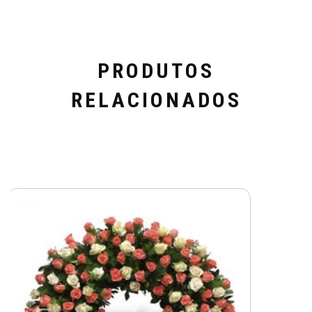
PRODUTOS
RELACIONADOS