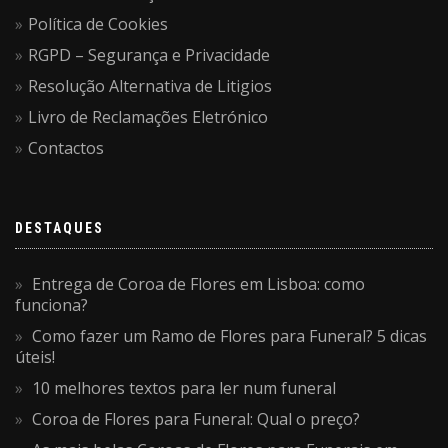
Política de Cookies
RGPD – Segurança e Privacidade
Resolução Alternativa de Litigios
Livro de Reclamações Eletrónico
Contactos
DESTAQUES
Entrega de Coroa de Flores em Lisboa: como
funciona?
Como fazer um Ramo de Flores para Funeral? 5 dicas
úteis!
10 melhores textos para ler num funeral
Coroa de Flores para Funeral: Qual o preço?