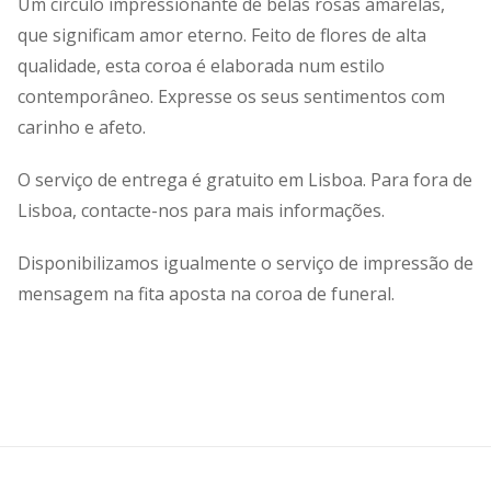
Um círculo impressionante de belas rosas amarelas,
que significam amor eterno. Feito de flores de alta
qualidade, esta coroa é elaborada num estilo
contemporâneo. Expresse os seus sentimentos com
carinho e afeto.
O serviço de entrega é gratuito em Lisboa. Para fora de
Lisboa, contacte-nos para mais informações.
Disponibilizamos igualmente o serviço de impressão de
mensagem na fita aposta na coroa de funeral.