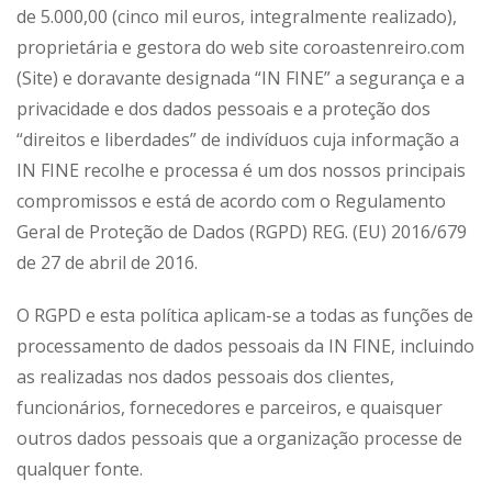
de 5.000,00 (cinco mil euros, integralmente realizado),
proprietária e gestora do web site coroastenreiro.com
(Site) e doravante designada “IN FINE” a segurança e a
privacidade e dos dados pessoais e a proteção dos
“direitos e liberdades” de indivíduos cuja informação a
IN FINE recolhe e processa é um dos nossos principais
compromissos e está de acordo com o Regulamento
Geral de Proteção de Dados (RGPD) REG. (EU) 2016/679
de 27 de abril de 2016.
O RGPD e esta política aplicam-se a todas as funções de
processamento de dados pessoais da IN FINE, incluindo
as realizadas nos dados pessoais dos clientes,
funcionários, fornecedores e parceiros, e quaisquer
outros dados pessoais que a organização processe de
qualquer fonte.