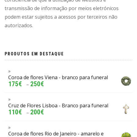
transmissão de informação por meios eletrónicos
podem estar sujeitos a acessos por terceiros não
autorizados.
PRODUTOS EM DESTAQUE
Coroa de flores Viena - branco para funeral
175
€
250
€
–
Cruz de Flores Lisboa - Branco para funeral
110
€
200
€
–
Coroa de flores Rio de Janeiro - amarelo e