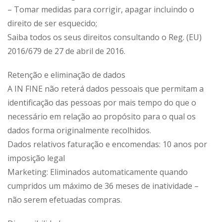
– Tomar medidas para corrigir, apagar incluindo o
direito de ser esquecido;
Saiba todos os seus direitos consultando o Reg. (EU)
2016/679 de 27 de abril de 2016.
Retenção e eliminação de dados
A IN FINE não reterá dados pessoais que permitam a
identificação das pessoas por mais tempo do que o
necessário em relação ao propósito para o qual os
dados forma originalmente recolhidos.
Dados relativos faturação e encomendas: 10 anos por
imposição legal
Marketing: Eliminados automaticamente quando
cumpridos um máximo de 36 meses de inatividade –
não serem efetuadas compras.