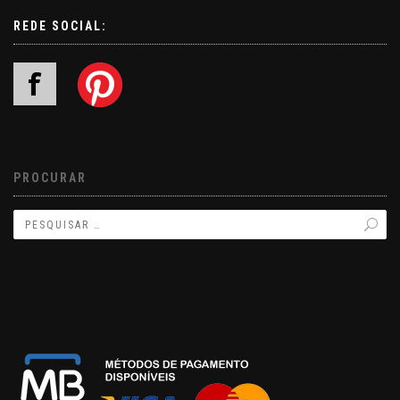
REDE SOCIAL:
PROCURAR