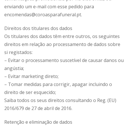
enviando um e-mail com esse pedido para
encomendas@coroasparafuneral.pt.
Direitos dos titulares dos dados
Os titulares dos dados têm entre outros, os seguintes
direitos em relação ao processamento de dados sobre
si registados:
– Evitar o processamento suscetível de causar danos ou
angústia;
– Evitar marketing direto;
– Tomar medidas para corrigir, apagar incluindo o
direito de ser esquecido;
Saiba todos os seus direitos consultando o Reg. (EU)
2016/679 de 27 de abril de 2016.
Retenção e eliminação de dados