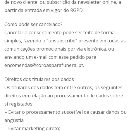
de novo cliente, ou subscrição da newsletter online, a
partir da entrada em vigor do RGPD.
Como pode ser cancelado?
Cancelar o consentimento pode ser feito de forma
simples, fazendo o “unsubscribe” presente em todas as
comunicações promocionais por via eletrónica, ou
enviando um e-mail com esse pedido para
encomendas@coroasparafuneral.pt.
Direitos dos titulares dos dados
Os titulares dos dados têm entre outros, os seguintes
direitos em relação ao processamento de dados sobre
si registados:
– Evitar o processamento suscetível de causar danos ou
angústia;
– Evitar marketing direto;