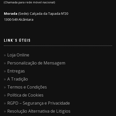
(Chamada para rede móvel nacional)
Morada
(Sede): Calçada da Tapada Nº20
1300-549 Alcântara
LINK´S ÚTEIS
Loja Online
Personalização de Mensagem
Entregas
A Tradição
Termos e Condições
Política de Cookies
RGPD – Segurança e Privacidade
Resolução Alternativa de Litigios