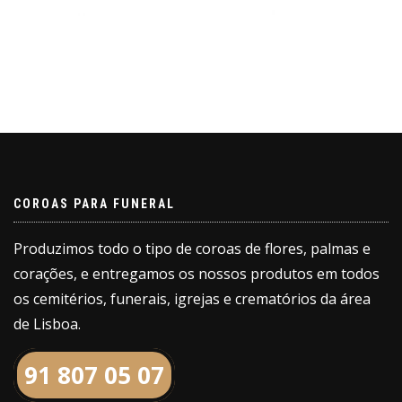
COROAS PARA FUNERAL
Produzimos todo o tipo de coroas de flores, palmas e
corações, e entregamos os nossos produtos em todos
os cemitérios, funerais, igrejas e crematórios da área
de Lisboa.
91 807 05 07