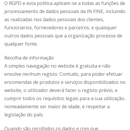
O RGPD e esta política aplicam-se a todas as funções de
processamento de dados pessoais da IN FINE, incluindo
as realizadas nos dados pessoais dos clientes,
funcionários, fornecedores e parceiros, e quaisquer
outros dados pessoais que a organização processe de
qualquer fonte.
Recolha de informação
A simples navegação no website é gratuita e não
envolve nenhum registo. Contudo, para poder efetuar
encomendas de produtos e serviços disponibilizados no
website, o utilizador deverá fazer o registo prévio, e
cumprir todos os requisitos legais para a sua utilização,
nomeadamente ser maior de idade, e respeitar a
legislação do país.
Quando são recolhidos os dados e com que