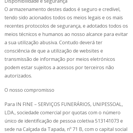
Disponibilidade e segurança
O armazenamento destes dados é seguro e credível,
tendo sido acionados todos os meios legais e os mais
recentes protocolos de segurança, e adotados todos os
meios técnicos e humanos ao nosso alcance para evitar
a sua utilização abusiva. Contudo deverá ter
consciência de que a utilização de websites e
transmissão de informação por meios eletrónicos
podem estar sujeitos a acessos por terceiros não
autorizados.
O nosso compromisso
Para IN FINE – SERVIÇOS FUNERÁRIOS, UNIPESSOAL,
LDA., sociedade comercial por quotas com o número
único de identificação de pessoa coletiva 513141073 e
sede na Calçada da Tapada, nº 71 B, com o capital social