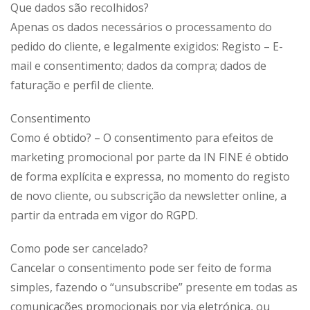
Que dados são recolhidos?
Apenas os dados necessários o processamento do
pedido do cliente, e legalmente exigidos: Registo – E-
mail e consentimento; dados da compra; dados de
faturação e perfil de cliente.
Consentimento
Como é obtido? – O consentimento para efeitos de
marketing promocional por parte da IN FINE é obtido
de forma explícita e expressa, no momento do registo
de novo cliente, ou subscrição da newsletter online, a
partir da entrada em vigor do RGPD.
Como pode ser cancelado?
Cancelar o consentimento pode ser feito de forma
simples, fazendo o “unsubscribe” presente em todas as
comunicações promocionais por via eletrónica, ou