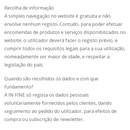
Recolha de informação
A simples navegação no website é gratuita e não
envolve nenhum registo. Contudo, para poder efetuar
encomendas de produtos e serviços disponibilizados no
website, o utilizador deverá fazer o registo prévio, e
cumprir todos os requisitos legais para a sua utilização,
nomeadamente ser maior de idade, e respeitar a
legislação do país.
Quando são recolhidos os dados e com que
fundamento?
A IN FINE só regista os dados pessoais
voluntariamente fornecidos pelos clientes, dando
seguimento ao pedido do utilizador, para efeitos de
compra ou subscrição de newsletter.