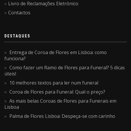
Livro de Reclamações Eletrónico
Contactos
DESTAQUES
Entrega de Coroa de Flores em Lisboa: como
funciona?
Como fazer um Ramo de Flores para Funeral? 5 dicas
úteis!
10 melhores textos para ler num funeral
Coroa de Flores para Funeral: Qual o preço?
As mais belas Coroas de Flores para Funerais em
Lisboa
Palma de Flores Lisboa: Despeça-se com carinho