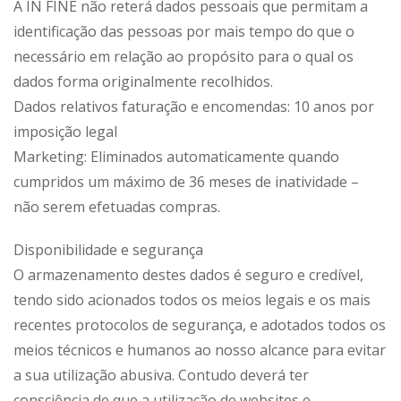
A IN FINE não reterá dados pessoais que permitam a
identificação das pessoas por mais tempo do que o
necessário em relação ao propósito para o qual os
dados forma originalmente recolhidos.
Dados relativos faturação e encomendas: 10 anos por
imposição legal
Marketing: Eliminados automaticamente quando
cumpridos um máximo de 36 meses de inatividade –
não serem efetuadas compras.
Disponibilidade e segurança
O armazenamento destes dados é seguro e credível,
tendo sido acionados todos os meios legais e os mais
recentes protocolos de segurança, e adotados todos os
meios técnicos e humanos ao nosso alcance para evitar
a sua utilização abusiva. Contudo deverá ter
consciência de que a utilização de websites e