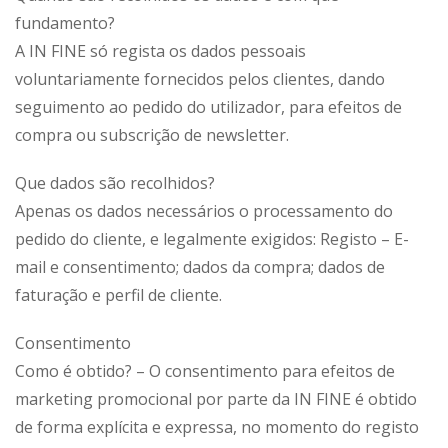
fundamento?
A IN FINE só regista os dados pessoais
voluntariamente fornecidos pelos clientes, dando
seguimento ao pedido do utilizador, para efeitos de
compra ou subscrição de newsletter.
Que dados são recolhidos?
Apenas os dados necessários o processamento do
pedido do cliente, e legalmente exigidos: Registo – E-
mail e consentimento; dados da compra; dados de
faturação e perfil de cliente.
Consentimento
Como é obtido? – O consentimento para efeitos de
marketing promocional por parte da IN FINE é obtido
de forma explícita e expressa, no momento do registo