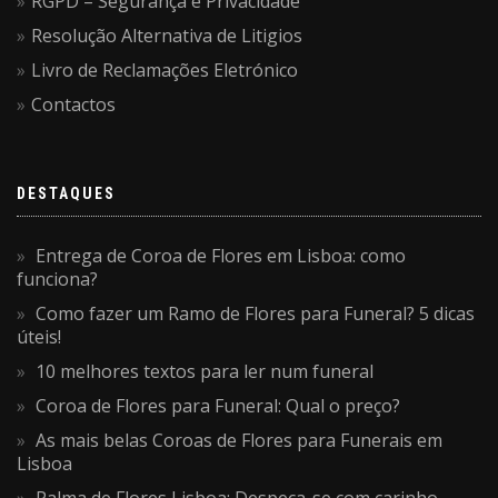
RGPD – Segurança e Privacidade
Resolução Alternativa de Litigios
Livro de Reclamações Eletrónico
Contactos
DESTAQUES
Entrega de Coroa de Flores em Lisboa: como
funciona?
Como fazer um Ramo de Flores para Funeral? 5 dicas
úteis!
10 melhores textos para ler num funeral
Coroa de Flores para Funeral: Qual o preço?
As mais belas Coroas de Flores para Funerais em
Lisboa