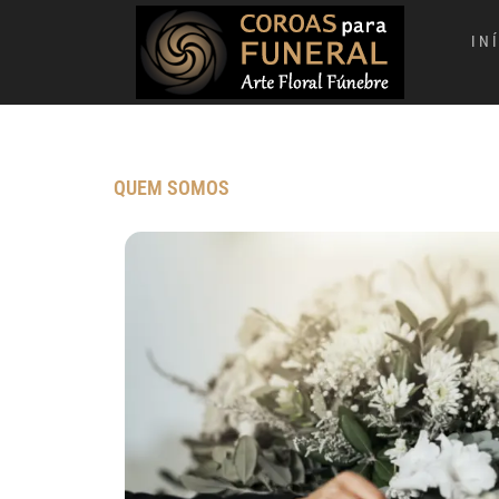
IN
QUEM SOMOS