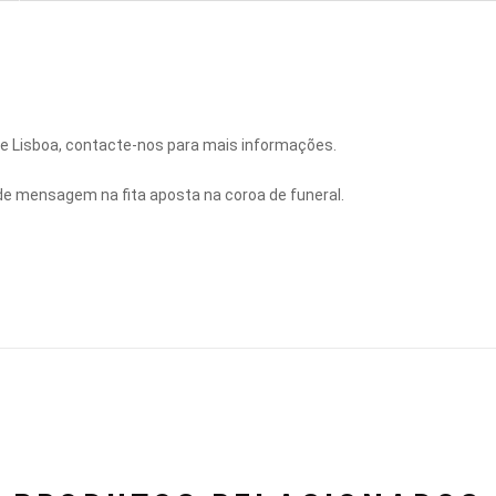
 de Lisboa, contacte-nos para mais informações.
de mensagem na fita aposta na coroa de funeral.