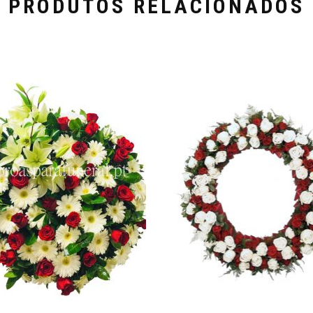
PRODUTOS RELACIONADOS