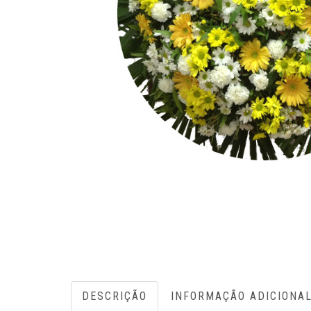
DESCRIÇÃO
INFORMAÇÃO ADICIONA