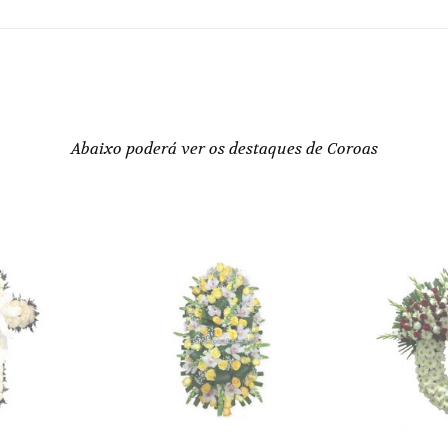
Abaixo poderá ver os destaques de Coroas