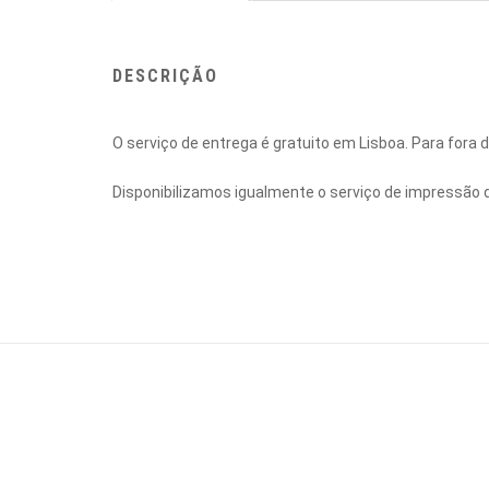
DESCRIÇÃO
O serviço de entrega é gratuito em Lisboa. Para fora
Disponibilizamos igualmente o serviço de impressão 