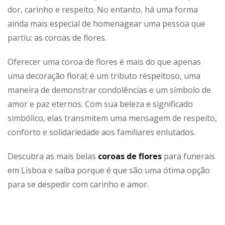
dor, carinho e respeito. No entanto, há uma forma
ainda mais especial de homenagear uma pessoa que
partiu: as coroas de flores.
Oferecer uma coroa de flores é mais do que apenas
uma decoração floral; é um tributo respeitoso, uma
maneira de demonstrar condolências e um símbolo de
amor e paz eternos. Com sua beleza e significado
simbólico, elas transmitem uma mensagem de respeito,
conforto e solidariedade aos familiares enlutados.
Descubra as mais belas
coroas de flores
para funerais
em Lisboa e saiba porque é que são uma ótima opção
para se despedir com carinho e amor.