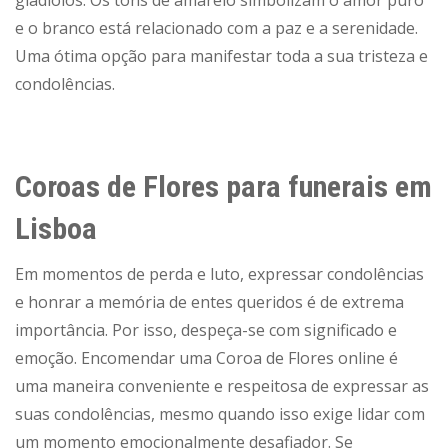
e o branco está relacionado com a paz e a serenidade.
Uma ótima opção para manifestar toda a sua tristeza e
condolências.
Coroas de Flores para funerais em
Lisboa
Em momentos de perda e luto, expressar condolências
e honrar a memória de entes queridos é de extrema
importância. Por isso, despeça-se com significado e
emoção. Encomendar uma Coroa de Flores online é
uma maneira conveniente e respeitosa de expressar as
suas condolências, mesmo quando isso exige lidar com
um momento emocionalmente desafiador. Se