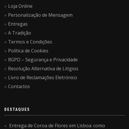
Loja Online
Personalização de Mensagem
Entregas
A Tradição
Termos e Condições
Política de Cookies
RGPD – Segurança e Privacidade
Resolução Alternativa de Litigios
Livro de Reclamações Eletrónico
Contactos
DESTAQUES
Entrega de Coroa de Flores em Lisboa: como