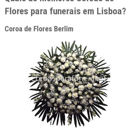
Flores para funerais em Lisboa?
Coroa de Flores Berlim