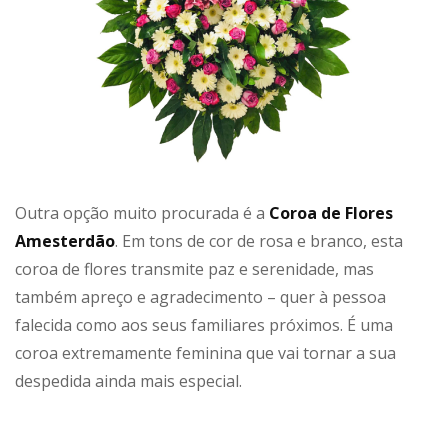
Outra opção muito procurada é a
Coroa de Flores
Amesterdão
. Em tons de cor de rosa e branco, esta
coroa de flores transmite paz e serenidade, mas
também apreço e agradecimento – quer à pessoa
falecida como aos seus familiares próximos. É uma
coroa extremamente feminina que vai tornar a sua
despedida ainda mais especial.