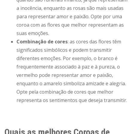
a inocência, enquanto as rosas são mais usadas
para representar amor e paixão. Opte por uma
coroa com as flores que melhor representam as
suas emoções.
Combinação de cores
: as cores das flores têm
significados simbólicos e podem transmitir
diferentes emoções. Por exemplo, o branco é
frequentemente associado à paz e à pureza, o
vermelho pode representar amor e paixão,
enquanto o amarelo simboliza amizade e alegria.
Opte pela combinação de cores que melhor
representa os sentimentos que deseja transmitir.
Quais as melhores Coroas de