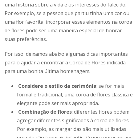
uma história sobre a vida e os interesses do falecido.
Por exemplo, se a pessoa que partiu tinha uma cor ou
uma flor favorita, incorporar esses elementos na coroa
de flores pode ser uma maneira especial de honrar
suas preferências.
Por isso, deixamos abaixo algumas dicas importantes
para o ajudar a encontrar a Coroa de Flores indicada
para uma bonita última homenagem.
Considere o estilo da cerimónia
: se for mais
formal e tradicional, uma coroa de flores clássica e
elegante pode ser mais apropriada.
Combinação de flores
: diferentes flores podem
agregar diferentes significados à coroa de flores.
Por exemplo, as margaridas são mais utilizadas
quando são funerais infantis, já que representam