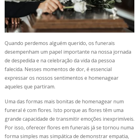
Quando perdemos alguém querido, os funerais
desempenham um papel importante na nossa jornada
de despedida e na celebração da vida da pessoa
falecida. Nesses momentos de dor, é essencial
expressar os nossos sentimentos e homenagear
aqueles que partiram.
Uma das formas mais bonitas de homenagear num
funeral é com flores. Isto porque as flores têm uma
grande capacidade de transmitir emoções inexprimíveis.
Por isso, oferecer flores em funerais já se tornou numa
forma simples mas simpática de demonstrar empatia,