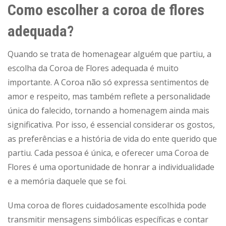
Como escolher a coroa de flores
adequada?
Quando se trata de homenagear alguém que partiu, a
escolha da Coroa de Flores adequada é muito
importante. A Coroa não só expressa sentimentos de
amor e respeito, mas também reflete a personalidade
única do falecido, tornando a homenagem ainda mais
significativa.
Por isso, é essencial considerar os gostos,
as preferências e a história de vida do ente querido que
partiu. Cada pessoa é única, e oferecer uma Coroa de
Flores é uma oportunidade de honrar a individualidade
e a memória daquele que se foi.
Uma coroa de flores cuidadosamente escolhida pode
transmitir mensagens simbólicas específicas e contar