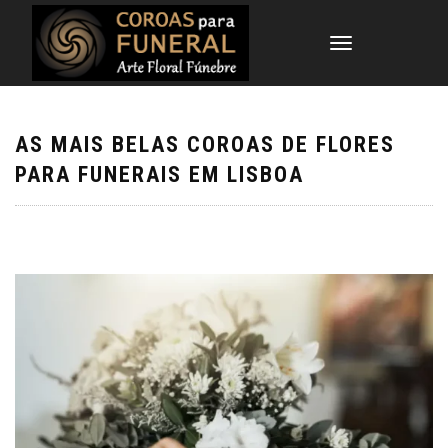
TOGGLE
NAVIGATION
AS MAIS BELAS COROAS DE FLORES
PARA FUNERAIS EM LISBOA