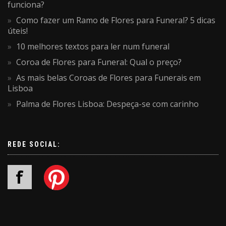
funciona?
Como fazer um Ramo de Flores para Funeral? 5 dicas
úteis!
10 melhores textos para ler num funeral
Coroa de Flores para Funeral: Qual o preço?
As mais belas Coroas de Flores para Funerais em
Lisboa
Palma de Flores Lisboa: Despeça-se com carinho
REDE SOCIAL: