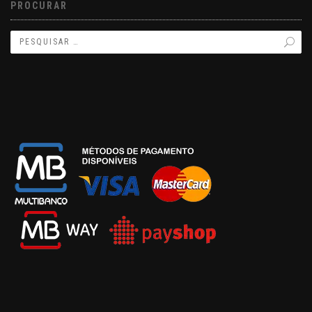
PROCURAR