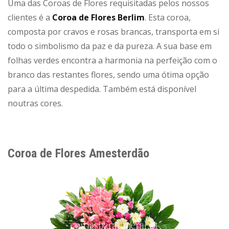
Uma das Coroas de Flores requisitadas pelos nossos
clientes é a
Coroa de Flores Berlim
. Esta coroa,
composta por cravos e rosas brancas, transporta em si
todo o simbolismo da paz e da pureza. A sua base em
folhas verdes encontra a harmonia na perfeição com o
branco das restantes flores, sendo uma ótima opção
para a última despedida. Também está disponível
noutras cores.
Coroa de Flores Amesterdão