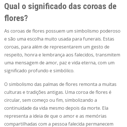
Qual o significado das coroas de
flores?
As coroas de flores possuem um simbolismo poderoso
e são uma escolha muito usada para funerais. Estas
coroas, para além de representarem um gesto de
respeito, honra e lembrança aos falecidos, transmitem
uma mensagem de amor, paz e vida eterna, com um
significado profundo e simbólico.
O simbolismo das palmas de flores remonta a muitas
culturas e tradições antigas. Uma coroa de flores é
circular, sem começo ou fim, simbolizando a
continuidade da vida mesmo depois da morte. Ela
representa a ideia de que o amor e as memórias
compartilhadas com a pessoa falecida permanecem