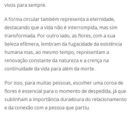
vivos para sempre.
A forma circular também representa a eternidade,
destacando que a vida não é interrompida, mas sim
transformada. Por outro lado, as flores, com a sua
beleza efêmera, lembram da fugacidade da existência
humana mas, ao mesmo tempo, representam a
renovação constante da natureza e a crença na
continuidade da vida para além da morte.
Por isso, para muitas pessoas, escolher uma coroa de
flores é essencial para o momento de despedida, já que
sublinham a importância duradoura do relacionamento
e da conexão com a pessoa que partiu.