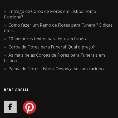
Entrega de Coroa de Flores em Lisboa: como
funciona?
Como fazer um Ramo de Flores para Funeral? 5 dicas
úteis!
10 melhores textos para ler num funeral
Coroa de Flores para Funeral: Qual o preço?
As mais belas Coroas de Flores para Funerais em
Lisboa
Palma de Flores Lisboa: Despeça-se com carinho
REDE SOCIAL: