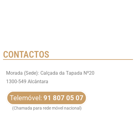
CONTACTOS
Morada (Sede): Calçada da Tapada Nº20
1300-549 Alcântara
Telemóvel:
91 807 05 07
(Chamada para rede móvel nacional)