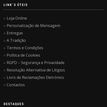
LINK´S ÚTEIS
Loja Online
Personalização de Mensagem
Entregas
A Tradição
Termos e Condições
Política de Cookies
RGPD – Segurança e Privacidade
Resolução Alternativa de Litigios
Livro de Reclamações Eletrónico
Contactos
DESTAQUES