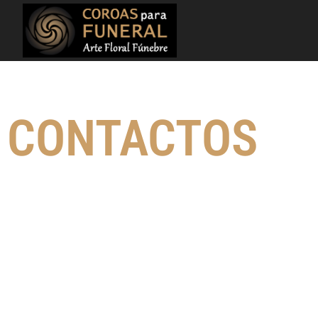
CONTACTOS