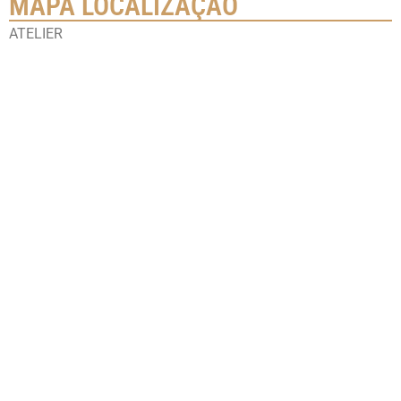
MAPA LOCALIZAÇÃO
ATELIER