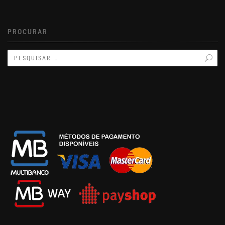
PROCURAR