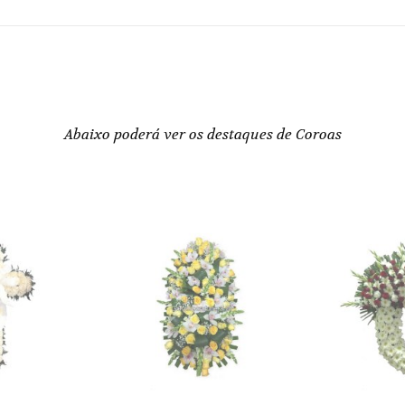
Abaixo poderá ver os destaques de Coroas