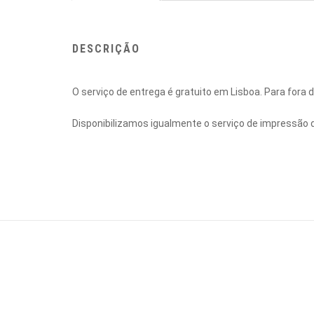
DESCRIÇÃO
O serviço de entrega é gratuito em Lisboa. Para fora
Disponibilizamos igualmente o serviço de impressão 