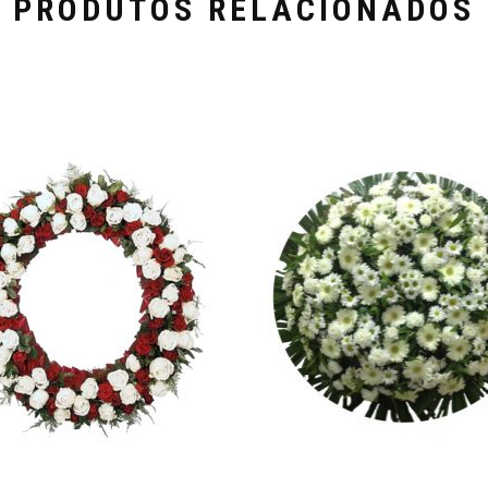
PRODUTOS RELACIONADOS