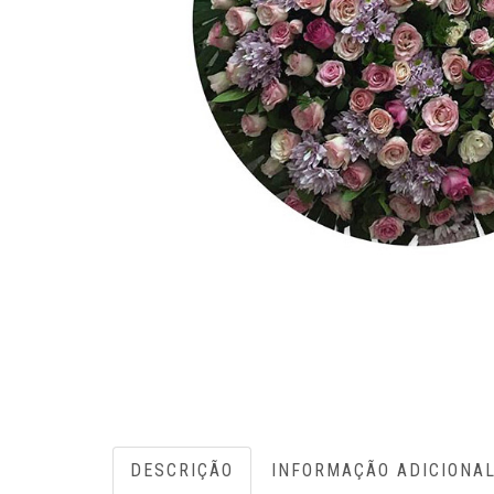
DESCRIÇÃO
INFORMAÇÃO ADICIONA