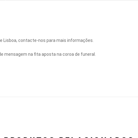
 de Lisboa, contacte-nos para mais informações.
de mensagem na fita aposta na coroa de funeral.