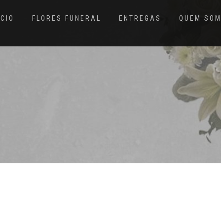
ÍCIO
FLORES FUNERAL
ENTREGAS
QUEM SO