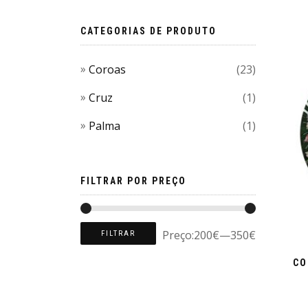
CATEGORIAS DE PRODUTO
Coroas
(23)
Cruz
(1)
Palma
(1)
FILTRAR POR PREÇO
Preço:
200€
—
350€
FILTRAR
CO