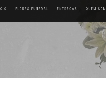
ÍCIO
FLORES FUNERAL
ENTREGAS
QUEM SO