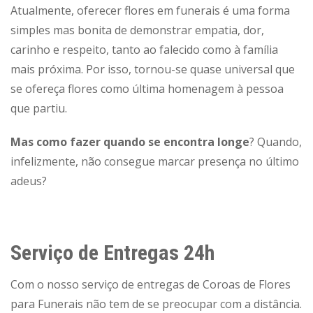
Atualmente, oferecer flores em funerais é uma forma
simples mas bonita de demonstrar empatia, dor,
carinho e respeito, tanto ao falecido como à família
mais próxima. Por isso, tornou-se quase universal que
se ofereça flores como última homenagem à pessoa
que partiu.
Mas como fazer quando se encontra longe
? Quando,
infelizmente, não consegue marcar presença no último
adeus?
Serviço de Entregas 24h
Com o nosso serviço de entregas de Coroas de Flores
para Funerais não tem de se preocupar com a distância.