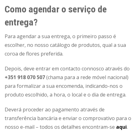
Como agendar o serviço de
entrega?
Para agendar a sua entrega, o primeiro passo é
escolher, no nosso catálogo de produtos, qual a sua
coroa de flores preferida.
Depois, deve entrar em contacto connosco através do
+351 918 070 507
(chama para a rede móvel nacional)
para formalizar a sua encomenda, indicando-nos o
produto escolhido, a hora, o local e o dia de entrega.
Deverá proceder ao pagamento através de
transferência bancária e enviar o comprovativo para o
nosso e-mail – todos os detalhes encontram-se
aqui
.