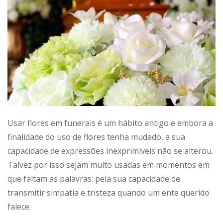
Usar flores em funerais é um hábito antigo e embora a
finalidade do uso de flores tenha mudado, a sua
capacidade de expressões inexprimíveis não se alterou.
Talvez por isso sejam muito usadas em momentos em
que faltam as palavras: pela sua capacidade de
transmitir simpatia e tristeza quando um ente querido
falece.