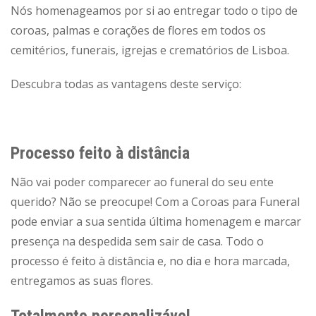
Nós homenageamos por si ao entregar todo o tipo de
coroas, palmas e corações de flores em todos os
cemitérios, funerais, igrejas e crematórios de Lisboa.
Descubra todas as vantagens deste serviço:
Processo feito à distância
Não vai poder comparecer ao funeral do seu ente
querido? Não se preocupe! Com a Coroas para Funeral
pode enviar a sua sentida última homenagem e marcar
presença na despedida sem sair de casa. Todo o
processo é feito à distância e, no dia e hora marcada,
entregamos as suas flores.
Totalmente personalizável