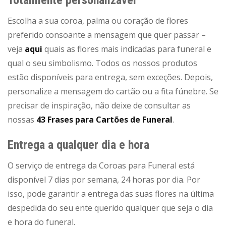
Escolha a sua coroa, palma ou coração de flores
preferido consoante a mensagem que quer passar –
veja
aqui
quais as flores mais indicadas para funeral e
qual o seu simbolismo. Todos os nossos produtos
estão disponíveis para entrega, sem exceções. Depois,
personalize a mensagem do cartão ou a fita fúnebre. Se
precisar de inspiração, não deixe de consultar as
nossas
43 Frases para Cartões de Funeral
.
Entrega a qualquer dia e hora
O serviço de entrega da Coroas para Funeral está
disponível 7 dias por semana, 24 horas por dia. Por
isso, pode garantir a entrega das suas flores na última
despedida do seu ente querido qualquer que seja o dia
e hora do funeral.