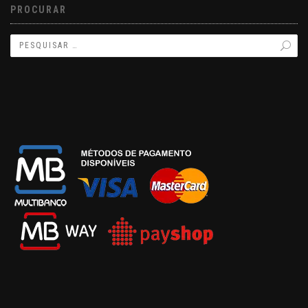
PROCURAR