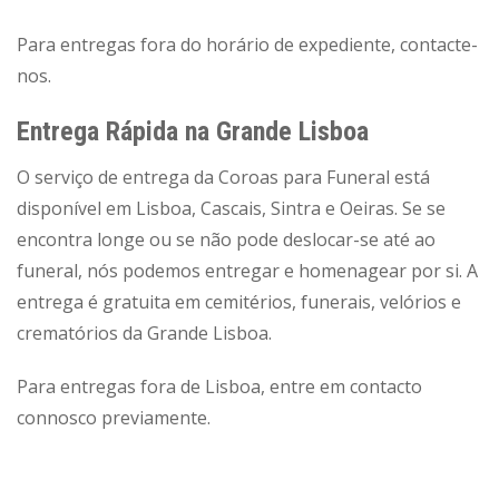
Para entregas fora do horário de expediente, contacte-
nos.
Entrega Rápida na Grande Lisboa
O serviço de entrega da Coroas para Funeral está
disponível em Lisboa, Cascais, Sintra e Oeiras. Se se
encontra longe ou se não pode deslocar-se até ao
funeral, nós podemos entregar e homenagear por si. A
entrega é gratuita em cemitérios, funerais, velórios e
crematórios da Grande Lisboa.
Para entregas fora de Lisboa, entre em contacto
connosco previamente.