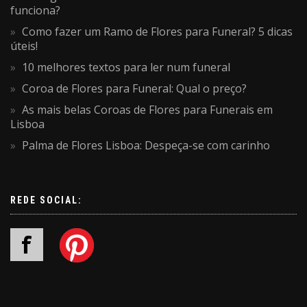
funciona?
Como fazer um Ramo de Flores para Funeral? 5 dicas
úteis!
10 melhores textos para ler num funeral
Coroa de Flores para Funeral: Qual o preço?
As mais belas Coroas de Flores para Funerais em
Lisboa
Palma de Flores Lisboa: Despeça-se com carinho
REDE SOCIAL: