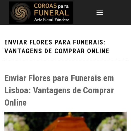
TOGGLE
NAVIGATION
ENVIAR FLORES PARA FUNERAIS:
VANTAGENS DE COMPRAR ONLINE
Enviar Flores para Funerais em
Lisboa: Vantagens de Comprar
Online