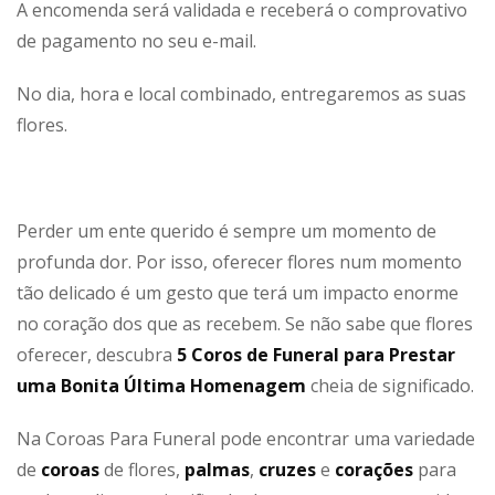
A encomenda será validada e receberá o comprovativo
de pagamento no seu e-mail.
No dia, hora e local combinado, entregaremos as suas
flores.
Perder um ente querido é sempre um momento de
profunda dor. Por isso, oferecer flores num momento
tão delicado é um gesto que terá um impacto enorme
no coração dos que as recebem. Se não sabe que flores
oferecer, descubra
5 Coros de Funeral para Prestar
uma Bonita Última Homenagem
cheia de significado.
Na Coroas Para Funeral pode encontrar uma variedade
de
coroas
de flores,
palmas
,
cruzes
e
corações
para