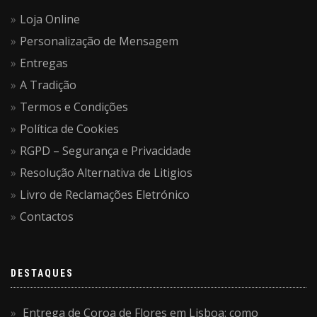
Loja Online
Personalização de Mensagem
Entregas
A Tradição
Termos e Condições
Política de Cookies
RGPD – Segurança e Privacidade
Resolução Alternativa de Litigios
Livro de Reclamações Eletrónico
Contactos
DESTAQUES
Entrega de Coroa de Flores em Lisboa: como