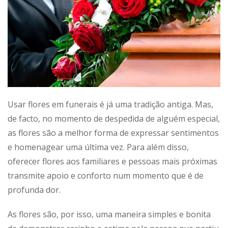
Usar flores em funerais é já uma tradição antiga. Mas,
de facto, no momento de despedida de alguém especial,
as flores são a melhor forma de expressar sentimentos
e homenagear uma última vez. Para além disso,
oferecer flores aos familiares e pessoas mais próximas
transmite apoio e conforto num momento que é de
profunda dor.
As flores são, por isso, uma maneira simples e bonita