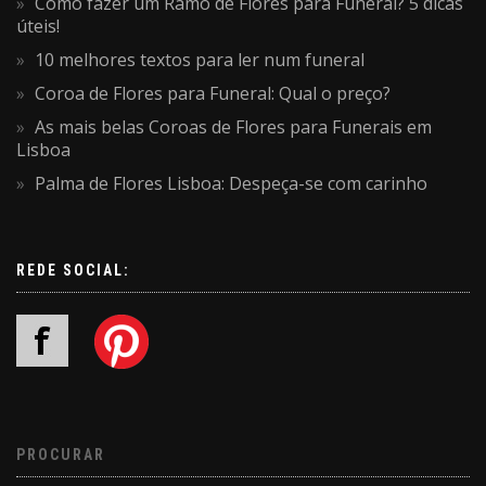
Como fazer um Ramo de Flores para Funeral? 5 dicas
úteis!
10 melhores textos para ler num funeral
Coroa de Flores para Funeral: Qual o preço?
As mais belas Coroas de Flores para Funerais em
Lisboa
Palma de Flores Lisboa: Despeça-se com carinho
REDE SOCIAL:
PROCURAR