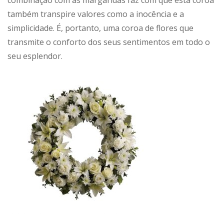
também transpire valores como a inocência e a
simplicidade. É, portanto, uma coroa de flores que
transmite o conforto dos seus sentimentos em todo o
seu esplendor.