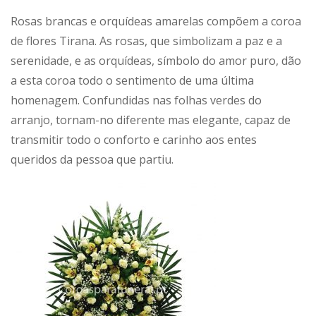
Rosas brancas e orquídeas amarelas compõem a coroa
de flores Tirana. As rosas, que simbolizam a paz e a
serenidade, e as orquídeas, símbolo do amor puro, dão
a esta coroa todo o sentimento de uma última
homenagem. Confundidas nas folhas verdes do
arranjo, tornam-no diferente mas elegante, capaz de
transmitir todo o conforto e carinho aos entes
queridos da pessoa que partiu.