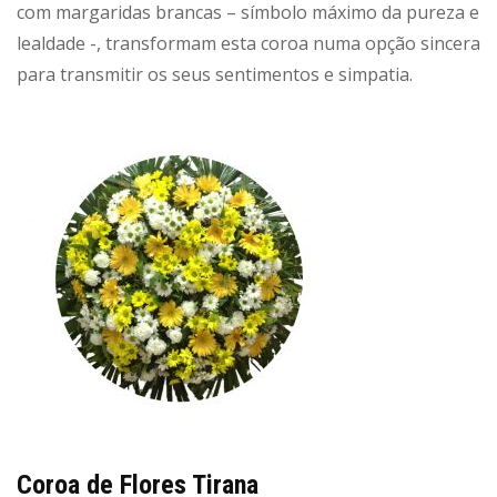
com margaridas brancas – símbolo máximo da pureza e
lealdade -, transformam esta coroa numa opção sincera
para transmitir os seus sentimentos e simpatia.
Coroa de Flores Tirana