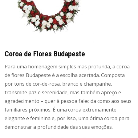
Coroa de Flores Budapeste
Para uma homenagem simples mas profunda, a coroa
de flores Budapeste é a escolha acertada. Composta
por tons de cor-de-rosa, branco e champanhe,
transmite paz e serenidade, mas também apreço e
agradecimento – quer à pessoa falecida como aos seus
familiares próximos. É uma coroa extremamente
elegante e feminina e, por isso, uma ótima coroa para
demonstrar a profundidade das suas emoções.