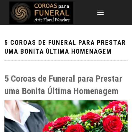
TOGGLE
NAVIGATION
5 COROAS DE FUNERAL PARA PRESTAR
UMA BONITA ÚLTIMA HOMENAGEM
5 Coroas de Funeral para Prestar
uma Bonita Última Homenagem