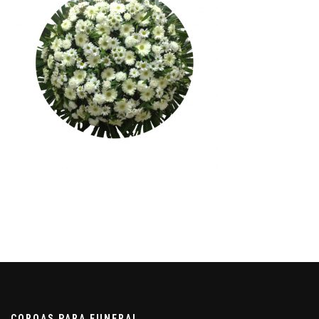
COROAS PARA FUNERAL