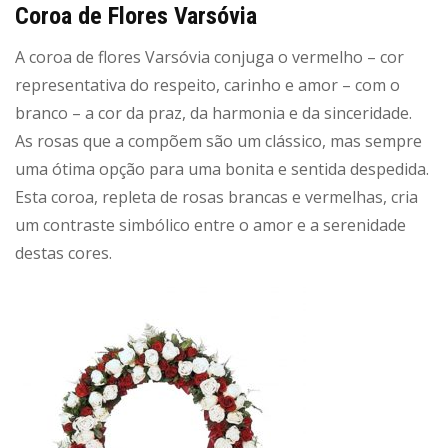
Coroa de Flores Varsóvia
A coroa de flores Varsóvia conjuga o vermelho – cor
representativa do respeito, carinho e amor – com o
branco – a cor da praz, da harmonia e da sinceridade.
As rosas que a compõem são um clássico, mas sempre
uma ótima opção para uma bonita e sentida despedida.
Esta coroa, repleta de rosas brancas e vermelhas, cria
um contraste simbólico entre o amor e a serenidade
destas cores.