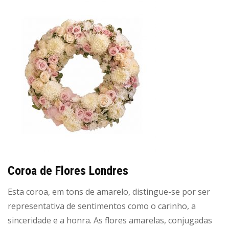
Coroa de Flores Londres
Esta coroa, em tons de amarelo, distingue-se por ser
representativa de sentimentos como o carinho, a
sinceridade e a honra. As flores amarelas, conjugadas