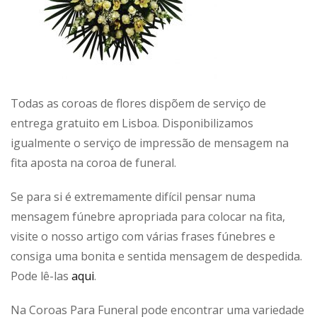
Todas as coroas de flores dispõem de serviço de
entrega gratuito em Lisboa. Disponibilizamos
igualmente o serviço de impressão de mensagem na
fita aposta na coroa de funeral.
Se para si é extremamente difícil pensar numa
mensagem fúnebre apropriada para colocar na fita,
visite o nosso artigo com várias frases fúnebres e
consiga uma bonita e sentida mensagem de despedida.
Pode lê-las
aqui
.
Na Coroas Para Funeral pode encontrar uma variedade