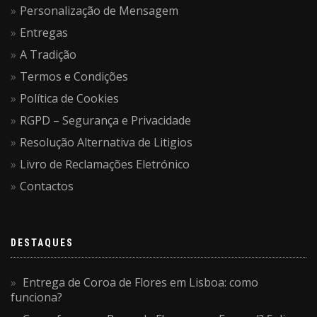
Personalização de Mensagem
Entregas
A Tradição
Termos e Condições
Política de Cookies
RGPD – Segurança e Privacidade
Resolução Alternativa de Litigios
Livro de Reclamações Eletrónico
Contactos
DESTAQUES
Entrega de Coroa de Flores em Lisboa: como
funciona?