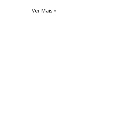
Ver Mais