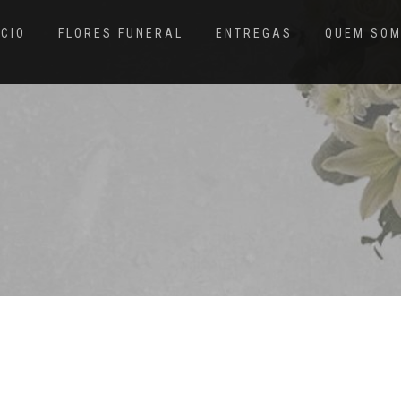
ÍCIO
FLORES FUNERAL
ENTREGAS
QUEM SO