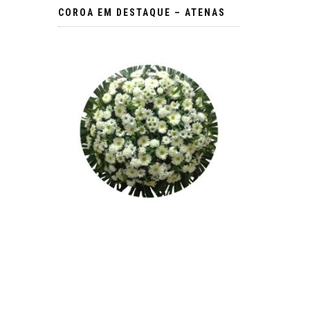
COROA EM DESTAQUE – ATENAS