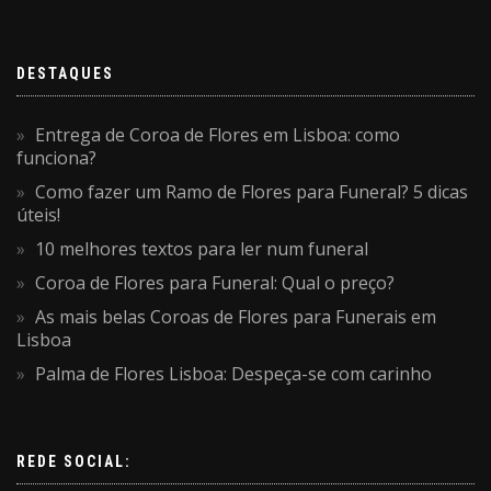
DESTAQUES
Entrega de Coroa de Flores em Lisboa: como
funciona?
Como fazer um Ramo de Flores para Funeral? 5 dicas
úteis!
10 melhores textos para ler num funeral
Coroa de Flores para Funeral: Qual o preço?
As mais belas Coroas de Flores para Funerais em
Lisboa
Palma de Flores Lisboa: Despeça-se com carinho
REDE SOCIAL: