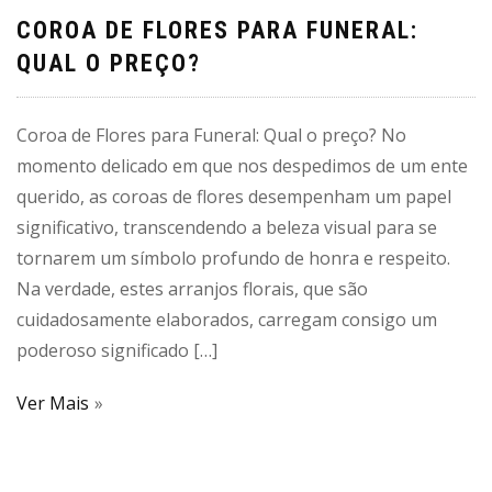
COROA DE FLORES PARA FUNERAL:
QUAL O PREÇO?
Coroa de Flores para Funeral: Qual o preço? No
momento delicado em que nos despedimos de um ente
querido, as coroas de flores desempenham um papel
significativo, transcendendo a beleza visual para se
tornarem um símbolo profundo de honra e respeito.
Na verdade, estes arranjos florais, que são
cuidadosamente elaborados, carregam consigo um
poderoso significado […]
Ver Mais