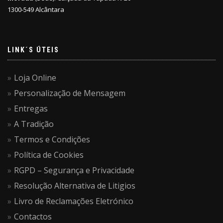
1300-549 Alcântara
LINK´S ÚTEIS
Loja Online
Personalização de Mensagem
Entregas
A Tradição
Termos e Condições
Política de Cookies
RGPD – Segurança e Privacidade
Resolução Alternativa de Litigios
Livro de Reclamações Eletrónico
Contactos