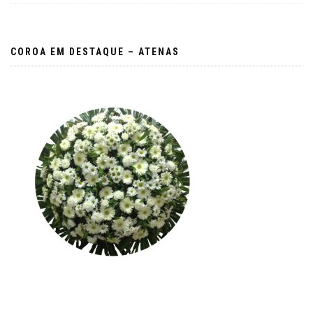
COROA EM DESTAQUE – ATENAS