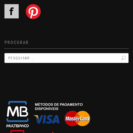
PROCURAR