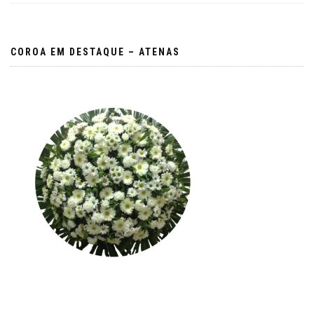
COROA EM DESTAQUE – ATENAS