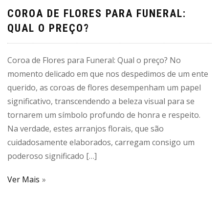
COROA DE FLORES PARA FUNERAL:
QUAL O PREÇO?
Coroa de Flores para Funeral: Qual o preço? No
momento delicado em que nos despedimos de um ente
querido, as coroas de flores desempenham um papel
significativo, transcendendo a beleza visual para se
tornarem um símbolo profundo de honra e respeito.
Na verdade, estes arranjos florais, que são
cuidadosamente elaborados, carregam consigo um
poderoso significado […]
Ver Mais