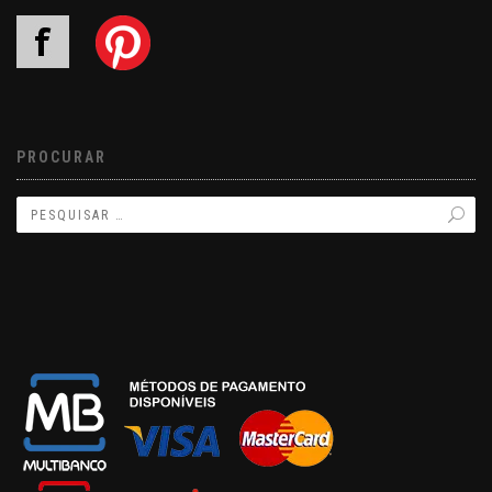
PROCURAR