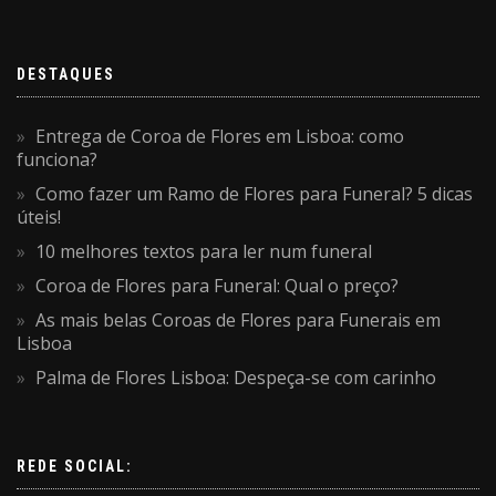
DESTAQUES
Entrega de Coroa de Flores em Lisboa: como
funciona?
Como fazer um Ramo de Flores para Funeral? 5 dicas
úteis!
10 melhores textos para ler num funeral
Coroa de Flores para Funeral: Qual o preço?
As mais belas Coroas de Flores para Funerais em
Lisboa
Palma de Flores Lisboa: Despeça-se com carinho
REDE SOCIAL: