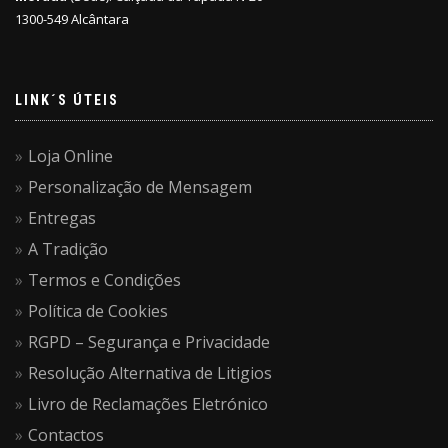
1300-549 Alcântara
LINK´S ÚTEIS
Loja Online
Personalização de Mensagem
Entregas
A Tradição
Termos e Condições
Política de Cookies
RGPD – Segurança e Privacidade
Resolução Alternativa de Litigios
Livro de Reclamações Eletrónico
Contactos