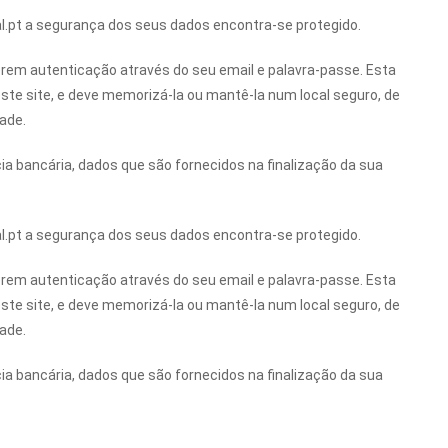
.pt a segurança dos seus dados encontra-se protegido.
rem autenticação através do seu email e palavra-passe. Esta
te site, e deve memorizá-la ou mantê-la num local seguro, de
ade.
a bancária, dados que são fornecidos na finalização da sua
.pt a segurança dos seus dados encontra-se protegido.
rem autenticação através do seu email e palavra-passe. Esta
te site, e deve memorizá-la ou mantê-la num local seguro, de
ade.
a bancária, dados que são fornecidos na finalização da sua