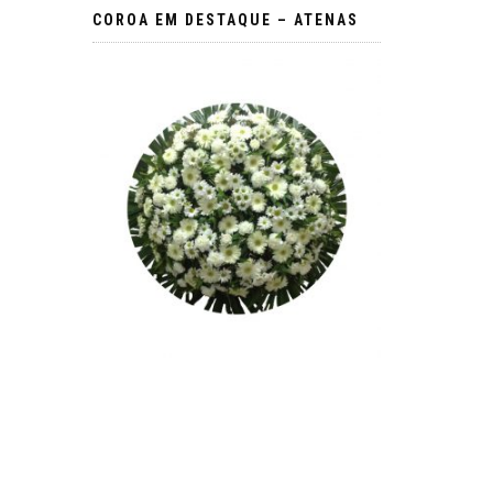
COROA EM DESTAQUE – ATENAS