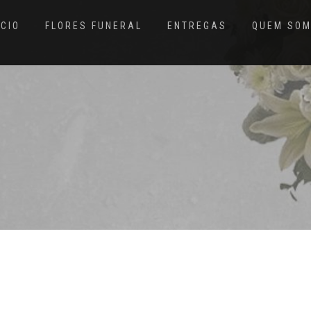
ÍCIO
FLORES FUNERAL
ENTREGAS
QUEM SO