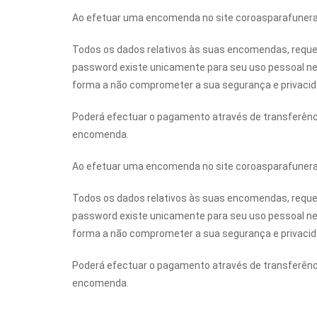
Ao efetuar uma encomenda no site coroasparafuneral
Todos os dados relativos às suas encomendas, reque
password existe unicamente para seu uso pessoal nes
forma a não comprometer a sua segurança e privacid
Poderá efectuar o pagamento através de transferênci
encomenda.
Ao efetuar uma encomenda no site coroasparafuneral
Todos os dados relativos às suas encomendas, reque
password existe unicamente para seu uso pessoal nes
forma a não comprometer a sua segurança e privacid
Poderá efectuar o pagamento através de transferênci
encomenda.