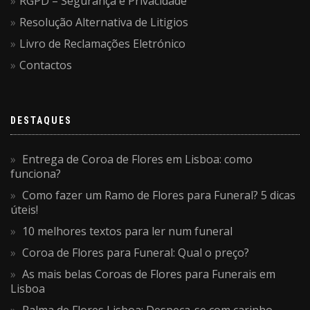
RGPD – Segurança e Privacidade
Resolução Alternativa de Litigios
Livro de Reclamações Eletrónico
Contactos
DESTAQUES
Entrega de Coroa de Flores em Lisboa: como
funciona?
Como fazer um Ramo de Flores para Funeral? 5 dicas
úteis!
10 melhores textos para ler num funeral
Coroa de Flores para Funeral: Qual o preço?
As mais belas Coroas de Flores para Funerais em
Lisboa