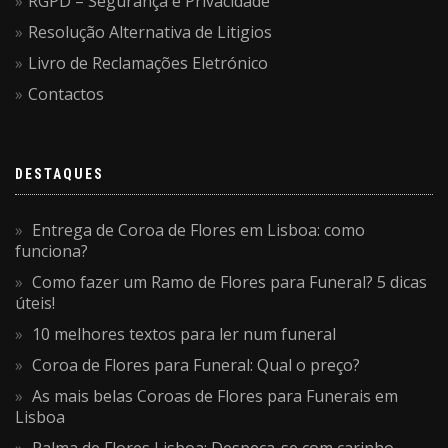
RGPD – Segurança e Privacidade
Resolução Alternativa de Litigios
Livro de Reclamações Eletrónico
Contactos
DESTAQUES
Entrega de Coroa de Flores em Lisboa: como
funciona?
Como fazer um Ramo de Flores para Funeral? 5 dicas
úteis!
10 melhores textos para ler num funeral
Coroa de Flores para Funeral: Qual o preço?
As mais belas Coroas de Flores para Funerais em
Lisboa