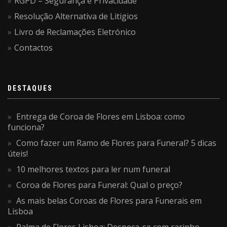
RGPD – Segurança e Privacidade
Resolução Alternativa de Litigios
Livro de Reclamações Eletrónico
Contactos
DESTAQUES
Entrega de Coroa de Flores em Lisboa: como
funciona?
Como fazer um Ramo de Flores para Funeral? 5 dicas
úteis!
10 melhores textos para ler num funeral
Coroa de Flores para Funeral: Qual o preço?
As mais belas Coroas de Flores para Funerais em
Lisboa