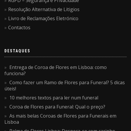
RGPD – Segurança e Privacidade
Resolução Alternativa de Litigios
Livro de Reclamações Eletrónico
Contactos
DESTAQUES
Entrega de Coroa de Flores em Lisboa: como
funciona?
Como fazer um Ramo de Flores para Funeral? 5 dicas
úteis!
10 melhores textos para ler num funeral
Coroa de Flores para Funeral: Qual o preço?
As mais belas Coroas de Flores para Funerais em
Lisboa