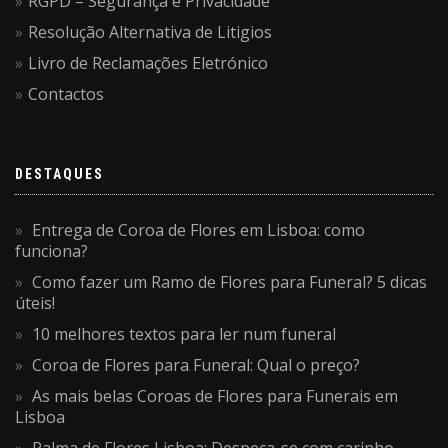
RGPD – Segurança e Privacidade
Resolução Alternativa de Litigios
Livro de Reclamações Eletrónico
Contactos
DESTAQUES
Entrega de Coroa de Flores em Lisboa: como
funciona?
Como fazer um Ramo de Flores para Funeral? 5 dicas
úteis!
10 melhores textos para ler num funeral
Coroa de Flores para Funeral: Qual o preço?
As mais belas Coroas de Flores para Funerais em
Lisboa