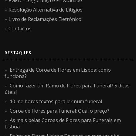
RGPD – Segurança e Privacidade
Resolução Alternativa de Litigios
Livro de Reclamações Eletrónico
Contactos
DESTAQUES
Entrega de Coroa de Flores em Lisboa: como
funciona?
Como fazer um Ramo de Flores para Funeral? 5 dicas
úteis!
10 melhores textos para ler num funeral
Coroa de Flores para Funeral: Qual o preço?
As mais belas Coroas de Flores para Funerais em
Lisboa